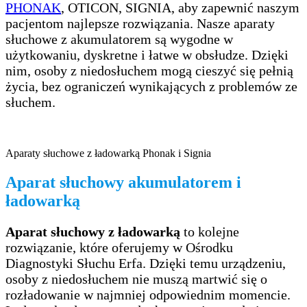
PHONAK
, OTICON, SIGNIA, aby zapewnić naszym
pacjentom najlepsze rozwiązania. Nasze aparaty
słuchowe z akumulatorem są wygodne w
użytkowaniu, dyskretne i łatwe w obsłudze. Dzięki
nim, osoby z niedosłuchem mogą cieszyć się pełnią
życia, bez ograniczeń wynikających z problemów ze
słuchem.
Aparaty słuchowe z ładowarką Phonak i Signia
Aparat słuchowy akumulatorem i
ładowarką
Aparat słuchowy z ładowarką
to kolejne
rozwiązanie, które oferujemy w Ośrodku
Diagnostyki Słuchu Erfa. Dzięki temu urządzeniu,
osoby z niedosłuchem nie muszą martwić się o
rozładowanie w najmniej odpowiednim momencie.