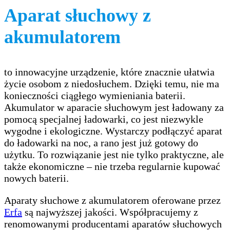
Aparat słuchowy z
akumulatorem
to innowacyjne urządzenie, które znacznie ułatwia
życie osobom z niedosłuchem. Dzięki temu, nie ma
konieczności ciągłego wymieniania baterii.
Akumulator w aparacie słuchowym jest ładowany za
pomocą specjalnej ładowarki, co jest niezwykle
wygodne i ekologiczne. Wystarczy podłączyć aparat
do ładowarki na noc, a rano jest już gotowy do
użytku. To rozwiązanie jest nie tylko praktyczne, ale
także ekonomiczne – nie trzeba regularnie kupować
nowych baterii.
Aparaty słuchowe z akumulatorem oferowane przez
Erfa
są najwyższej jakości. Współpracujemy z
renomowanymi producentami aparatów słuchowych