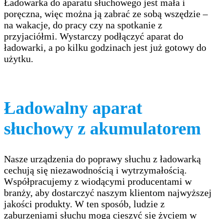
Ładowarka do aparatu słuchowego jest mała i
poręczna, więc można ją zabrać ze sobą wszędzie –
na wakacje, do pracy czy na spotkanie z
przyjaciółmi. Wystarczy podłączyć aparat do
ładowarki, a po kilku godzinach jest już gotowy do
użytku.
Ładowalny aparat
słuchowy z akumulatorem
Nasze urządzenia do poprawy słuchu z ładowarką
cechują się niezawodnością i wytrzymałością.
Współpracujemy z wiodącymi producentami w
branży, aby dostarczyć naszym klientom najwyższej
jakości produkty. W ten sposób, ludzie z
zaburzeniami słuchu mogą cieszyć się życiem w